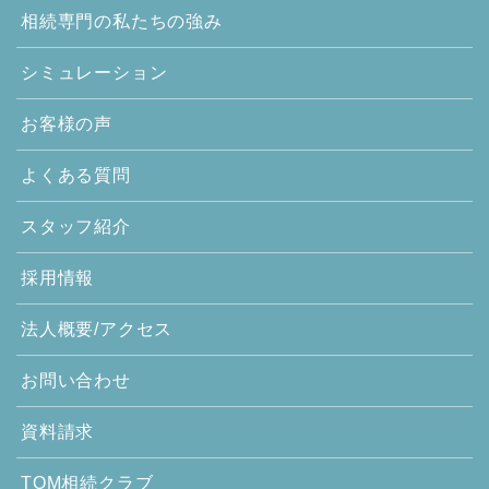
相続専門の
私たちの強み
シミュレーション
お客様の声
よくある質問
スタッフ紹介
採用情報
法人概要/アクセス
お問い合わせ
資料請求
TOM相続クラブ