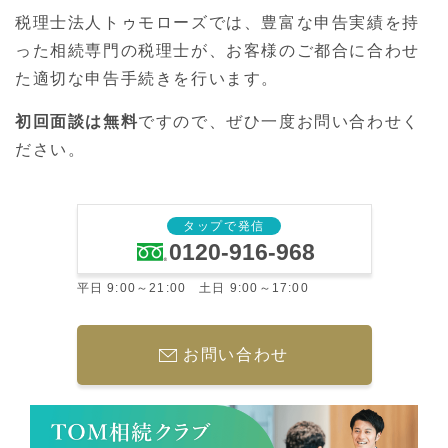
税理士法人トゥモローズでは、豊富な申告実績を持
った相続専門の税理士が、お客様のご都合に合わせ
た適切な申告手続きを行います。
初回面談は無料
ですので、ぜひ一度お問い合わせく
ださい。
タップで発信
0120-916-968
平日 9:00～21:00 土日 9:00～17:00
お問い合わせ