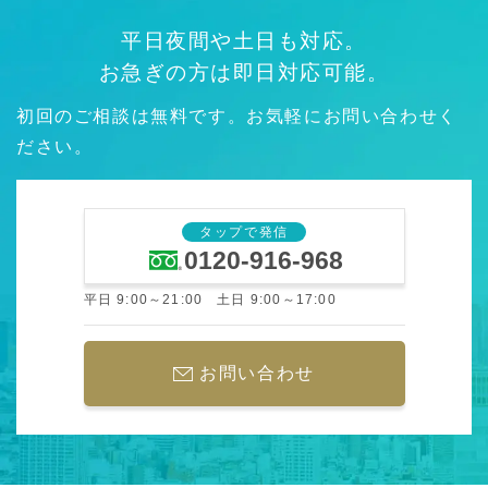
平日夜間や土日も対応。
お急ぎの方は即日対応可能。
初回のご相談は無料です。お気軽にお問い合わせく
ださい。
タップで発信
0120-916-968
平日 9:00～21:00 土日 9:00～17:00
お問い合わせ