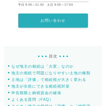
平日 9:00～21:00 土日 9:00～17:00
お問い合わせ
目次
なぜ地主の相続は「大変」なのか
地主の相続で問題になりやすい土地の種類
土地は「評価」で相続税が大きく変わる
地主が生前にできる相続税対策
申告期限と納税資金の確保
よくある質問（FAQ）