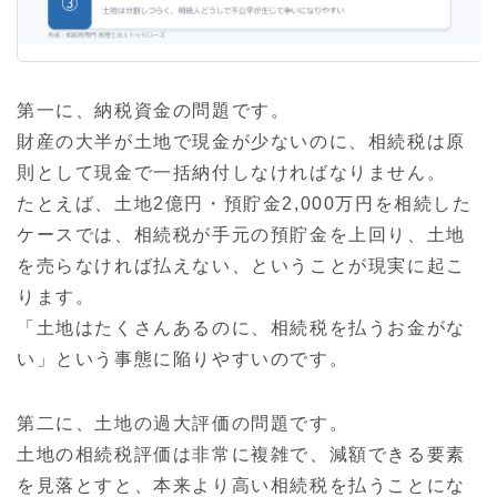
第一に、納税資金の問題です。
財産の大半が土地で現金が少ないのに、相続税は原
則として現金で一括納付しなければなりません。
たとえば、土地2億円・預貯金2,000万円を相続した
ケースでは、相続税が手元の預貯金を上回り、土地
を売らなければ払えない、ということが現実に起こ
ります。
「土地はたくさんあるのに、相続税を払うお金がな
い」という事態に陥りやすいのです。
第二に、土地の過大評価の問題です。
土地の相続税評価は非常に複雑で、減額できる要素
を見落とすと、本来より高い相続税を払うことにな