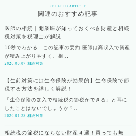
RELATED ARTICLE
関連のおすすめ記事
医師の相続｜開業医が知っておくべき財産と相続
税対策を税理士が解説
10秒でわかる この記事の要約 医師は高収入で資産
が積み上がりやすく、相...
2026.06.07
相続対策
【生前対策には生命保険が効果的】生命保険で節
税する方法を詳しく解説！
「生命保険の加入で相続税の節税ができる」と耳に
したことはないでしょうか？...
2026.01.28
相続対策
相続税の節税にならない財産４選！買っても無