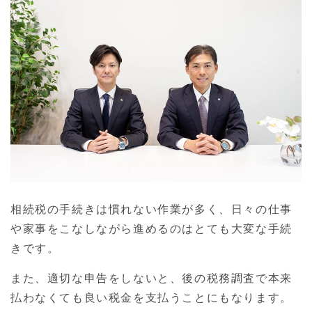
相続税の手続きは慣れない作業が多く、日々の仕事
や家事をこなしながら進めるのはとても大変な手続
きです。
また、適切な申告をしないと、後の税務調査で本来
払わなくても良い税金を支払うことにもなります。