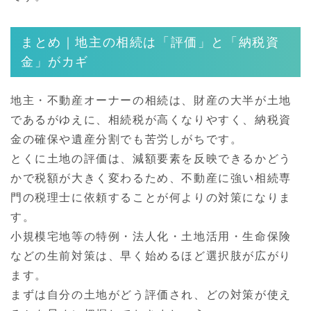
まとめ｜地主の相続は「評価」と「納税資
金」がカギ
地主・不動産オーナーの相続は、財産の大半が土地
であるがゆえに、相続税が高くなりやすく、納税資
金の確保や遺産分割でも苦労しがちです。
とくに土地の評価は、減額要素を反映できるかどう
かで税額が大きく変わるため、不動産に強い相続専
門の税理士に依頼することが何よりの対策になりま
す。
小規模宅地等の特例・法人化・土地活用・生命保険
などの生前対策は、早く始めるほど選択肢が広がり
ます。
まずは自分の土地がどう評価され、どの対策が使え