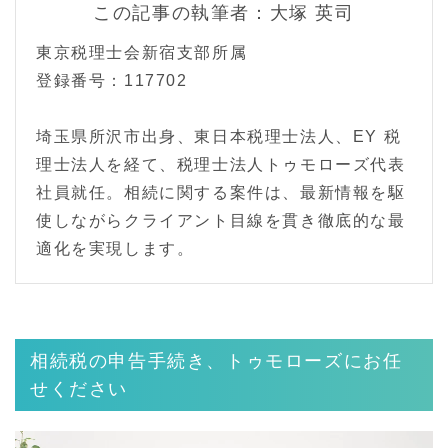
この記事の執筆者：大塚 英司
東京税理士会新宿支部所属
登録番号：117702
埼玉県所沢市出身、東日本税理士法人、EY 税
理士法人を経て、税理士法人トゥモローズ代表
社員就任。相続に関する案件は、最新情報を駆
使しながらクライアント目線を貫き徹底的な最
適化を実現します。
相続税の申告手続き、トゥモローズにお任
せください