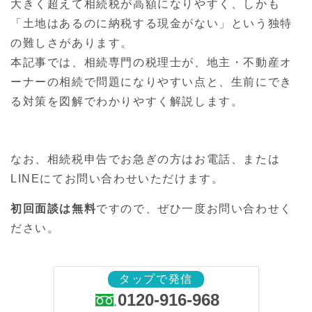
大きく超えて相続税が高額になりやすく、しかも
「土地はあるのに納税する現金がない」という独特
の難しさがあります。
本記事では、相続専門の税理士が、地主・不動産オ
ーナーの相続で問題になりやすい点と、生前にでき
る対策を図解でわかりやすく解説します。
なお、相続税申告でお急ぎの方はお電話、または
LINEにてお問い合わせいただけます。
初回面談は無料
ですので、ぜひ一度お問い合わせく
ださい。
タップで発信
0120-916-968