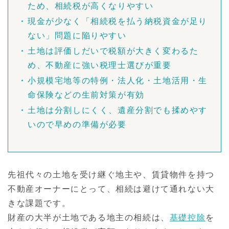
ため、相続税が高くなりやすい
現金が少なく「相続税を払う納税資金が足り
ない」問題に陥りやすい
土地は評価しだいで税額が大きく変わるた
め、不動産に強い税理士選びが重要
小規模宅地等の特例・法人化・土地活用・生
命保険などの生前対策が有効
土地は分割しにくく、遺産分割でも揉めやす
いので早めの準備が必要
先祖代々の土地を受け継ぐ地主や、賃貸物件を持つ
不動産オーナーにとって、相続は避けて通れない大
きな課題です。
財産の大半が土地である地主の相続は、
基礎控除
を