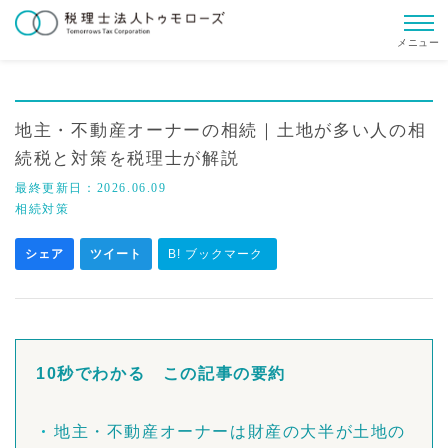
メニュー
地主・不動産オーナーの相続｜土地が多い人の相
続税と対策を税理士が解説
最終更新日：
2026.06.09
相続対策
シェア
ツイート
B! ブックマーク
10秒でわかる この記事の要約
地主・不動産オーナーは財産の大半が土地の