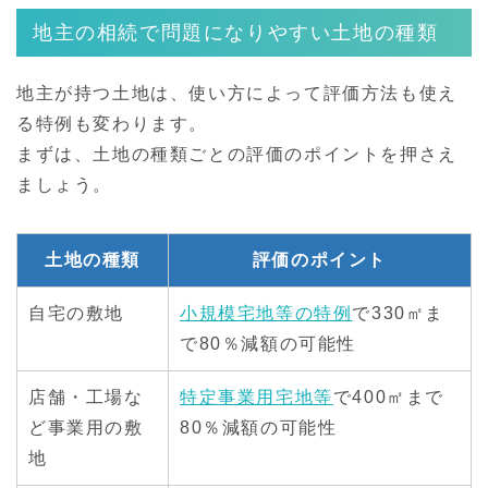
地主の相続で問題になりやすい土地の種類
地主が持つ土地は、使い方によって評価方法も使え
る特例も変わります。
まずは、土地の種類ごとの評価のポイントを押さえ
ましょう。
土地の種類
評価のポイント
自宅の敷地
小規模宅地等の特例
で330㎡ま
で80％減額の可能性
店舗・工場な
特定事業用宅地等
で400㎡まで
ど事業用の敷
80％減額の可能性
地