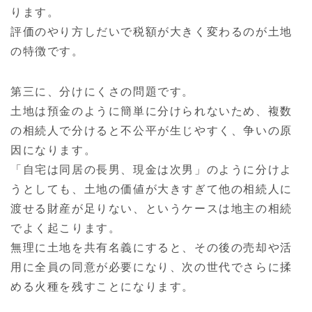
ります。
評価のやり方しだいで税額が大きく変わるのが土地
の特徴です。
第三に、分けにくさの問題です。
土地は預金のように簡単に分けられないため、複数
の相続人で分けると不公平が生じやすく、争いの原
因になります。
「自宅は同居の長男、現金は次男」のように分けよ
うとしても、土地の価値が大きすぎて他の相続人に
渡せる財産が足りない、というケースは地主の相続
でよく起こります。
無理に土地を共有名義にすると、その後の売却や活
用に全員の同意が必要になり、次の世代でさらに揉
める火種を残すことになります。