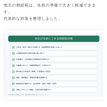
地主の相続税は、生前の準備で大きく軽減できま
す。
代表的な対策を整理しました。