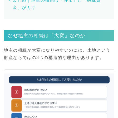
まとめ｜地主の相続は「評価」と「納税資
金」がカギ
なぜ地主の相続は「大変」なのか
地主の相続が大変になりやすいのには、土地という
財産ならではの3つの構造的な理由があります。